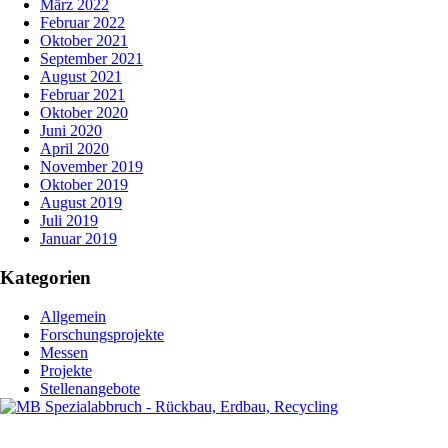
März 2022
Februar 2022
Oktober 2021
September 2021
August 2021
Februar 2021
Oktober 2020
Juni 2020
April 2020
November 2019
Oktober 2019
August 2019
Juli 2019
Januar 2019
Kategorien
Allgemein
Forschungsprojekte
Messen
Projekte
Stellenangebote