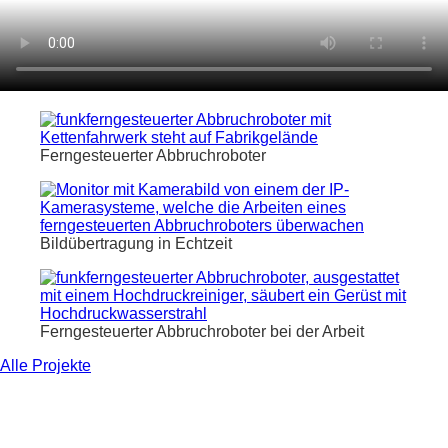
Ferngesteuerter Abbruchroboter
Bildübertragung in Echtzeit
Ferngesteuerter Abbruchroboter bei der Arbeit
Alle Projekte