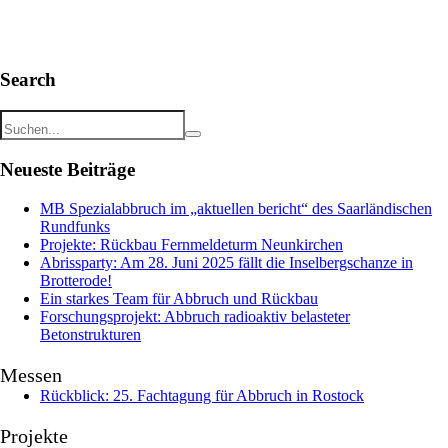
Search
Neueste Beiträge
MB Spezialabbruch im „aktuellen bericht“ des Saarländischen
Rundfunks
Projekte: Rückbau Fernmeldeturm Neunkirchen
Abrissparty: Am 28. Juni 2025 fällt die Inselbergschanze in
Brotterode!
Ein starkes Team für Abbruch und Rückbau
Forschungsprojekt: Abbruch radioaktiv belasteter
Betonstrukturen
Messen
Rückblick: 25. Fachtagung für Abbruch in Rostock
Projekte