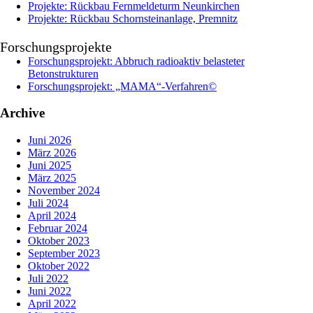
Projekte: Rückbau Fernmeldeturm Neunkirchen
Projekte: Rückbau Schornsteinanlage, Premnitz
Forschungsprojekte
Forschungsprojekt: Abbruch radioaktiv belasteter
Betonstrukturen
Forschungsprojekt: „MAMA“-Verfahren©
Archive
Juni 2026
März 2026
Juni 2025
März 2025
November 2024
Juli 2024
April 2024
Februar 2024
Oktober 2023
September 2023
Oktober 2022
Juli 2022
Juni 2022
April 2022