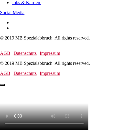
Jobs & Karriere
Social Media
© 2019 MB Spezialabbruch. All rights reserved.
AGB
|
Datenschutz
|
Impressum
© 2019 MB Spezialabbruch. All rights reserved.
AGB
|
Datenschutz
|
Impressum