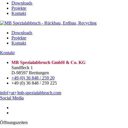
Downloads
Projekte
Kontakt
Downloads
Projekte
Kontakt
Kontakt
MB Spezialabbruch GmbH & Co. KG
Sandfleck 1
D-98597 Breitungen
+49 (0) 36 848 / 259 20
+49 (0) 36 848 / 259 225
info[+at+]mb-spezialabbruch.com
Social Media
Öffnungszeiten