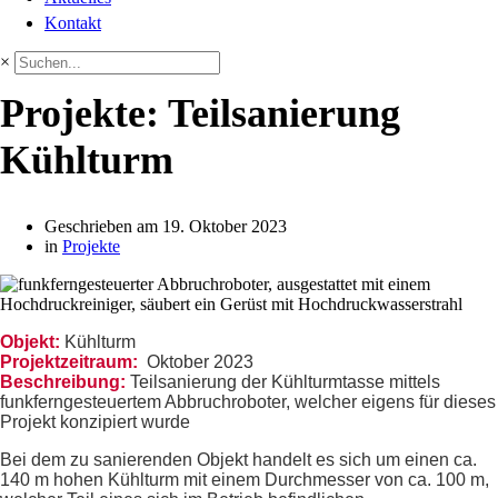
Kontakt
×
Projekte: Teilsanierung
Kühlturm
Geschrieben am
19. Oktober 2023
in
Projekte
Objekt:
Kühlturm
Projektzeitraum:
Oktober 2023
Beschreibung:
Teilsanierung der Kühlturmtasse mittels
funkferngesteuertem Abbruchroboter, welcher eigens für dieses
Projekt konzipiert wurde
Bei dem zu sanierenden Objekt handelt es sich um einen ca.
140 m hohen Kühlturm mit einem Durchmesser von ca. 100 m,