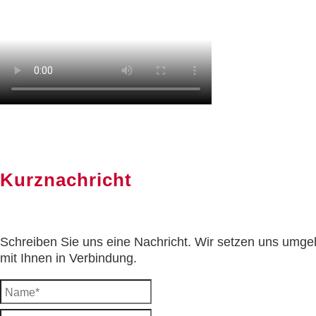
Kurznachricht
Schreiben Sie uns eine Nachricht. Wir setzen uns umg
mit Ihnen in Verbindung.