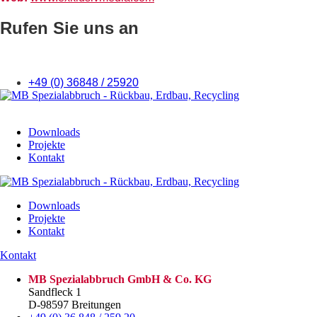
Rufen Sie uns an
+49 (0) 36848 / 25920
Downloads
Projekte
Kontakt
Downloads
Projekte
Kontakt
Kontakt
MB Spezialabbruch GmbH & Co. KG
Sandfleck 1
D-98597 Breitungen