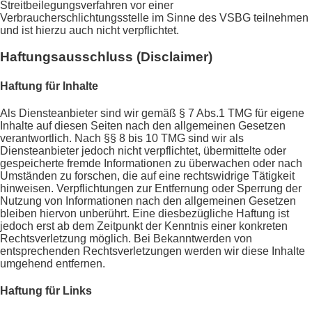
Streitbeilegungsverfahren vor einer
Verbraucherschlichtungsstelle im Sinne des VSBG teilnehmen
und ist hierzu auch nicht verpflichtet.
Haftungsausschluss (Disclaimer)
Haftung für Inhalte
Als Diensteanbieter sind wir gemäß § 7 Abs.1 TMG für eigene
Inhalte auf diesen Seiten nach den allgemeinen Gesetzen
verantwortlich. Nach §§ 8 bis 10 TMG sind wir als
Diensteanbieter jedoch nicht verpflichtet, übermittelte oder
gespeicherte fremde Informationen zu überwachen oder nach
Umständen zu forschen, die auf eine rechtswidrige Tätigkeit
hinweisen. Verpflichtungen zur Entfernung oder Sperrung der
Nutzung von Informationen nach den allgemeinen Gesetzen
bleiben hiervon unberührt. Eine diesbezügliche Haftung ist
jedoch erst ab dem Zeitpunkt der Kenntnis einer konkreten
Rechtsverletzung möglich. Bei Bekanntwerden von
entsprechenden Rechtsverletzungen werden wir diese Inhalte
umgehend entfernen.
Haftung für Links