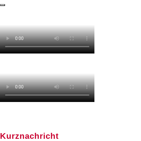
Kurznachricht