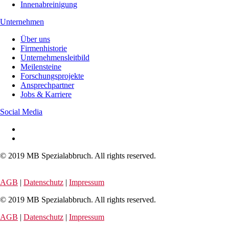
Innenabreinigung
Unternehmen
Über uns
Firmenhistorie
Unternehmensleitbild
Meilensteine
Forschungsprojekte
Ansprechpartner
Jobs & Karriere
Social Media
© 2019 MB Spezialabbruch. All rights reserved.
AGB
|
Datenschutz
|
Impressum
© 2019 MB Spezialabbruch. All rights reserved.
AGB
|
Datenschutz
|
Impressum