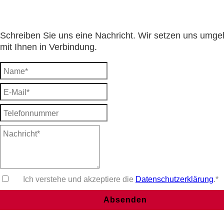
Schreiben Sie uns eine Nachricht. Wir setzen uns umg
mit Ihnen in Verbindung.
Ich verstehe und akzeptiere die
Datenschutzerklärung
.*
Absenden