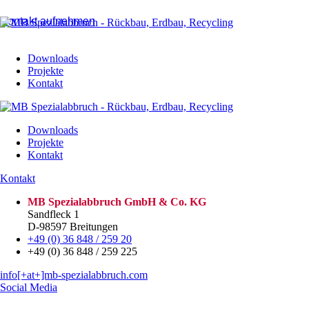
Kontakt aufnehmen
Downloads
Projekte
Kontakt
Downloads
Projekte
Kontakt
Kontakt
MB Spezialabbruch GmbH & Co. KG
Sandfleck 1
D-98597 Breitungen
+49 (0) 36 848 / 259 20
+49 (0) 36 848 / 259 225
info[+at+]mb-spezialabbruch.com
Social Media