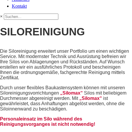
Kontakt
×
SILOREINIGUNG
Die Siloreinigung erweitert unser Portfolio um einen wichtigen
Service. Mit modernster Technik und Ausrüstung befreien wir
Ihre Silos von Ablagerungen und Rückständen. Auf Wunsch
erstellen wir ein ausführliches Protokoll und bescheinigen
Ihnen die ordnungsgemäße, fachgerechte Reinigung mittels
Zertifikat.
Durch unser flexibles Baukastensystem können mit unseren
Siloreinigungsvorrichtungen
„Silomax“
Silos mit beliebigem
Durchmesser abgereinigt werden. Mit
„Silomax“
ist
gewährleistet, dass Anhaftungen abgelöst werden, ohne die
Siloinnenwand zu beschädigen.
Personaleinsatz im Silo während des
Reinigungsvorganges ist nicht notwendig!