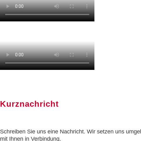
Kurznachricht
Schreiben Sie uns eine Nachricht. Wir setzen uns umg
mit Ihnen in Verbindung.