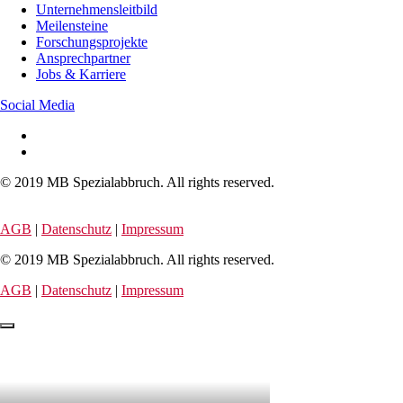
Unternehmensleitbild
Meilensteine
Forschungsprojekte
Ansprechpartner
Jobs & Karriere
Social Media
© 2019 MB Spezialabbruch. All rights reserved.
AGB
|
Datenschutz
|
Impressum
© 2019 MB Spezialabbruch. All rights reserved.
AGB
|
Datenschutz
|
Impressum