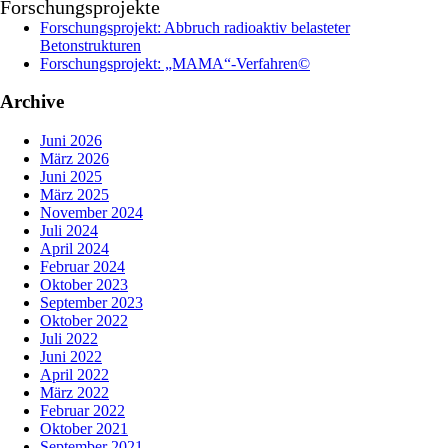
Forschungsprojekte
Forschungsprojekt: Abbruch radioaktiv belasteter
Betonstrukturen
Forschungsprojekt: „MAMA“-Verfahren©
Archive
Juni 2026
März 2026
Juni 2025
März 2025
November 2024
Juli 2024
April 2024
Februar 2024
Oktober 2023
September 2023
Oktober 2022
Juli 2022
Juni 2022
April 2022
März 2022
Februar 2022
Oktober 2021
September 2021