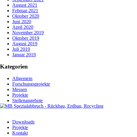
August 2021
Februar 2021
Oktober 2020
Juni 2020
April 2020
November 2019
Oktober 2019
August 2019
Juli 2019
Januar 2019
Kategorien
Allgemein
Forschungsprojekte
Messen
Projekte
Stellenangebote
Downloads
Projekte
Kontakt