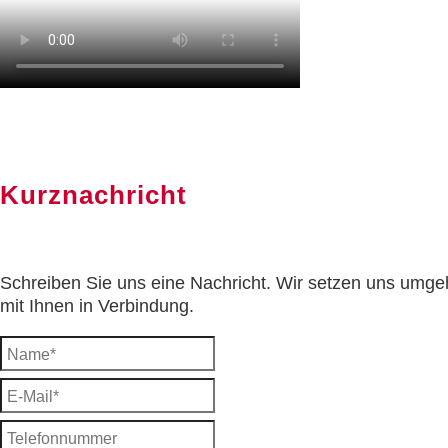
Kurznachricht
Schreiben Sie uns eine Nachricht. Wir setzen uns umg
mit Ihnen in Verbindung.