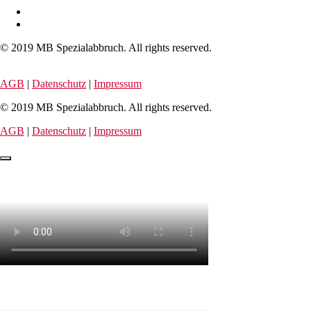
© 2019 MB Spezialabbruch. All rights reserved.
AGB
|
Datenschutz
|
Impressum
© 2019 MB Spezialabbruch. All rights reserved.
AGB
|
Datenschutz
|
Impressum