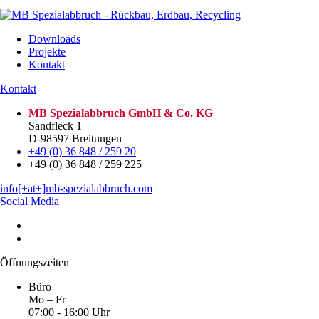
Downloads
Projekte
Kontakt
Kontakt
MB Spezialabbruch GmbH & Co. KG
Sandfleck 1
D-98597 Breitungen
+49 (0) 36 848 / 259 20
+49 (0) 36 848 / 259 225
info[+at+]mb-spezialabbruch.com
Social Media
Öffnungszeiten
Büro
Mo – Fr
07:00 - 16:00 Uhr