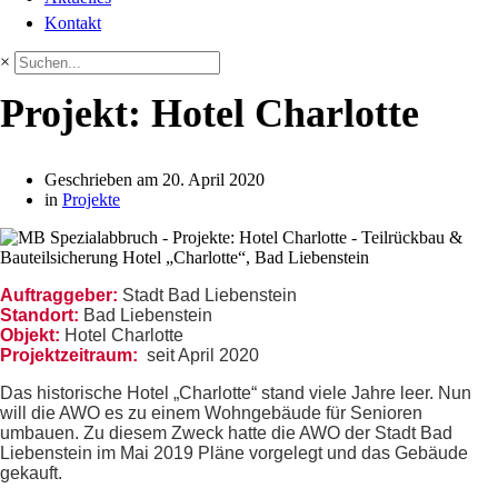
Kontakt
×
Projekt: Hotel Charlotte
Geschrieben am
20. April 2020
in
Projekte
Auftraggeber:
Stadt Bad Liebenstein
Standort:
Bad Liebenstein
Objekt:
Hotel Charlotte
Projektzeitraum:
seit April 2020
Das historische Hotel „Charlotte“ stand viele Jahre leer. Nun
will die AWO es zu einem Wohngebäude für Senioren
umbauen. Zu diesem Zweck hatte die AWO der Stadt Bad
Liebenstein im Mai 2019 Pläne vorgelegt und das Gebäude
gekauft.