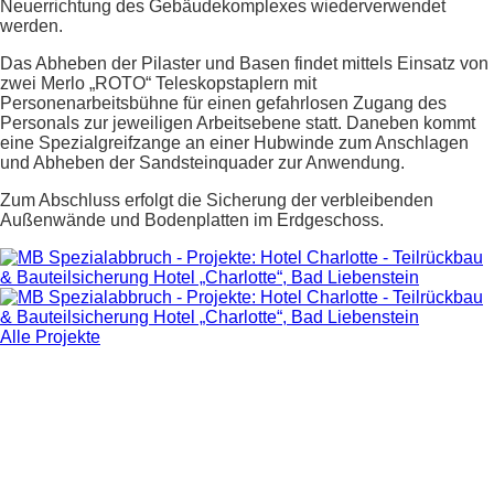
Neuerrichtung des Gebäudekomplexes wiederverwendet
werden.
Das Abheben der Pilaster und Basen findet mittels Einsatz von
zwei Merlo „ROTO“ Teleskopstaplern mit
Personenarbeitsbühne für einen gefahrlosen Zugang des
Personals zur jeweiligen Arbeitsebene statt. Daneben kommt
eine Spezialgreifzange an einer Hubwinde zum Anschlagen
und Abheben der Sandsteinquader zur Anwendung.
Zum Abschluss erfolgt die Sicherung der verbleibenden
Außenwände und Bodenplatten im Erdgeschoss.
Alle Projekte