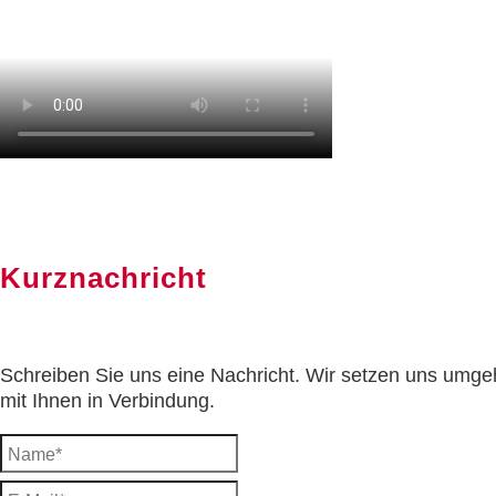
Kurznachricht
Schreiben Sie uns eine Nachricht. Wir setzen uns umg
mit Ihnen in Verbindung.