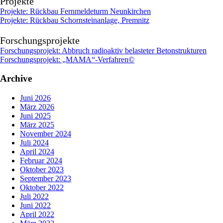
Projekte
Projekte: Rückbau Fernmeldeturm Neunkirchen
Projekte: Rückbau Schornsteinanlage, Premnitz
Forschungsprojekte
Forschungsprojekt: Abbruch radioaktiv belasteter Betonstrukturen
Forschungsprojekt: „MAMA“-Verfahren©
Archive
Juni 2026
März 2026
Juni 2025
März 2025
November 2024
Juli 2024
April 2024
Februar 2024
Oktober 2023
September 2023
Oktober 2022
Juli 2022
Juni 2022
April 2022