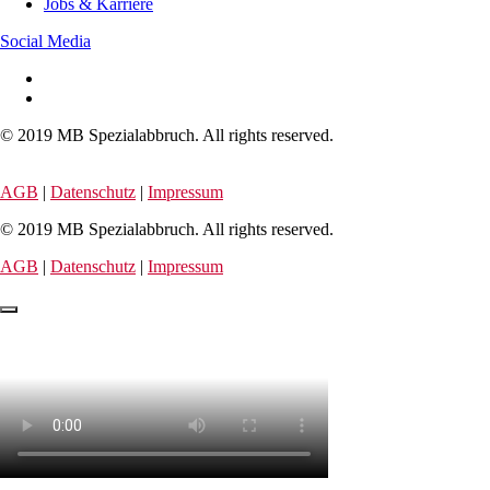
Jobs & Karriere
Social Media
© 2019 MB Spezialabbruch. All rights reserved.
AGB
|
Datenschutz
|
Impressum
© 2019 MB Spezialabbruch. All rights reserved.
AGB
|
Datenschutz
|
Impressum