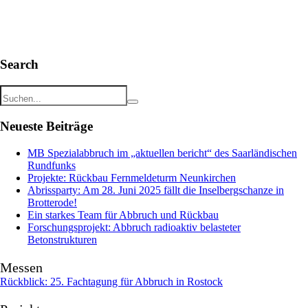
Search
Neueste Beiträge
MB Spezialabbruch im „aktuellen bericht“ des Saarländischen
Rundfunks
Projekte: Rückbau Fernmeldeturm Neunkirchen
Abrissparty: Am 28. Juni 2025 fällt die Inselbergschanze in
Brotterode!
Ein starkes Team für Abbruch und Rückbau
Forschungsprojekt: Abbruch radioaktiv belasteter
Betonstrukturen
Messen
Rückblick: 25. Fachtagung für Abbruch in Rostock