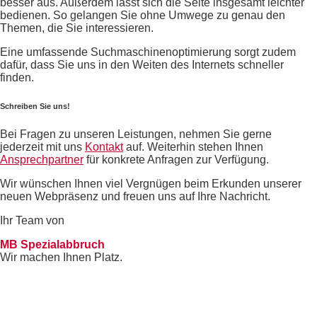
besser aus. Außerdem lässt sich die Seite insgesamt leichter
bedienen. So gelangen Sie ohne Umwege zu genau den
Themen, die Sie interessieren.
Eine umfassende Suchmaschinenoptimierung sorgt zudem
dafür, dass Sie uns in den Weiten des Internets schneller
finden.
Schreiben Sie uns!
Bei Fragen zu unseren Leistungen, nehmen Sie gerne
jederzeit mit uns
Kontakt
auf. Weiterhin stehen Ihnen
Ansprechpartner
für konkrete Anfragen zur Verfügung.
Wir wünschen Ihnen viel Vergnügen beim Erkunden unserer
neuen Webpräsenz und freuen uns auf Ihre Nachricht.
Ihr Team von
MB Spezialabbruch
Wir machen Ihnen Platz.