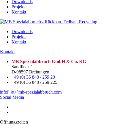
Downloads
Projekte
Kontakt
Downloads
Projekte
Kontakt
Kontakt
MB Spezialabbruch GmbH & Co. KG
Sandfleck 1
D-98597 Breitungen
+49 (0) 36 848 / 259 20
+49 (0) 36 848 / 259 225
info[+at+]mb-spezialabbruch.com
Social Media
Öffnungszeiten