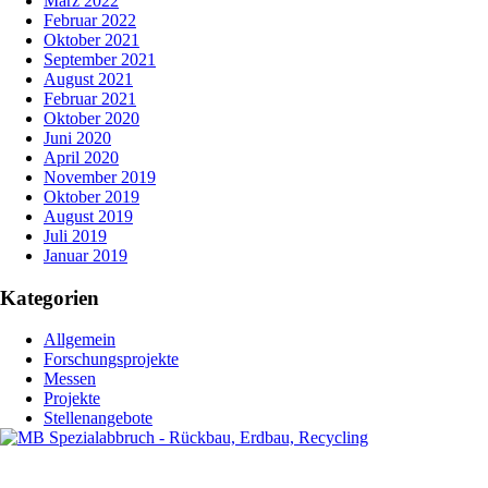
März 2022
Februar 2022
Oktober 2021
September 2021
August 2021
Februar 2021
Oktober 2020
Juni 2020
April 2020
November 2019
Oktober 2019
August 2019
Juli 2019
Januar 2019
Kategorien
Allgemein
Forschungsprojekte
Messen
Projekte
Stellenangebote